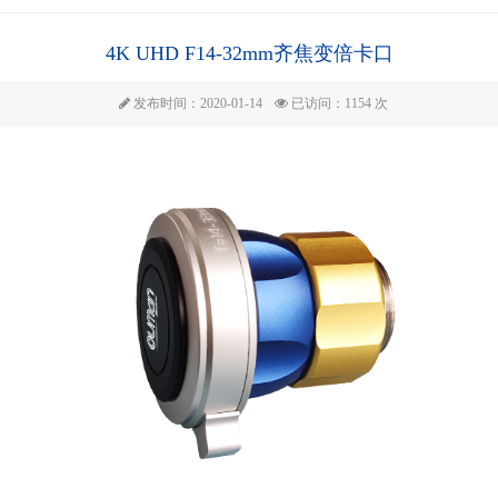
4K UHD F14-32mm齐焦变倍卡口
发布时间：2020-01-14
已访问：1154 次