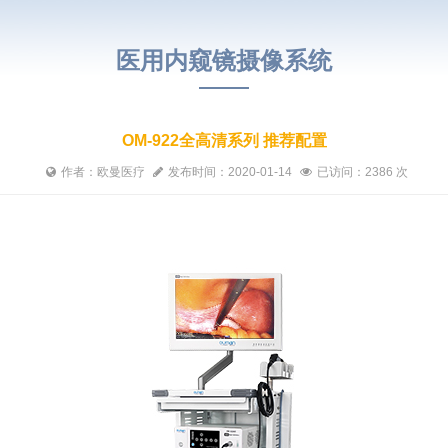
医用内窥镜摄像系统
OM-922全高清系列 推荐配置
作者：欧曼医疗
发布时间：2020-01-14
已访问：2386 次