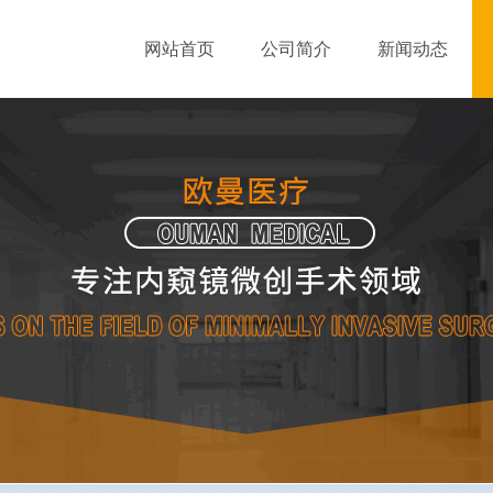
网站首页
公司简介
新闻动态