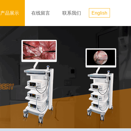
产品展示
在线留言
联系我们
English